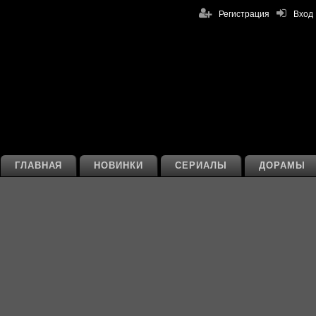
Регистрация
Вход
ГЛАВНАЯ
НОВИНКИ
СЕРИАЛЫ
ДОРАМЫ