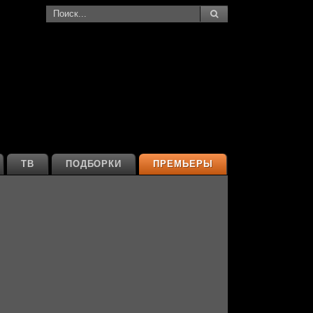
ТВ
ПОДБОРКИ
ПРЕМЬЕРЫ