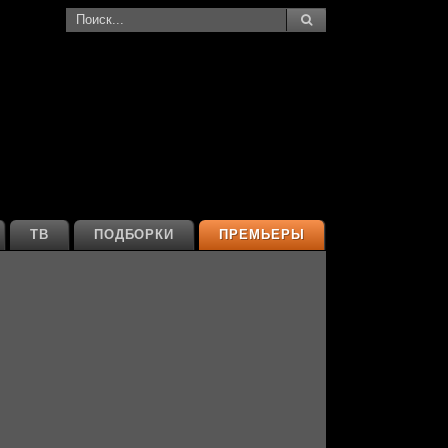
ТВ
ПОДБОРКИ
ПРЕМЬЕРЫ