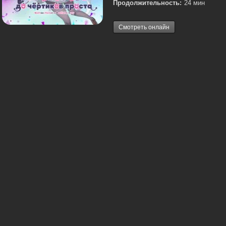
Продолжительность:
24 мин
Смотреть онлайн