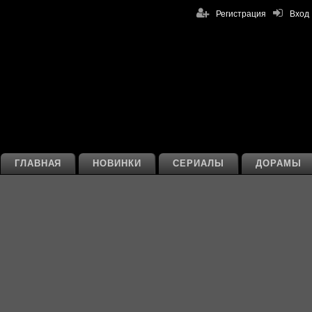
Регистрация
Вход
ГЛАВНАЯ
НОВИНКИ
СЕРИАЛЫ
ДОРАМЫ