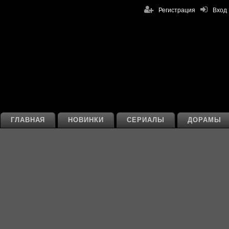
Регистрация
Вход
ГЛАВНАЯ
НОВИНКИ
СЕРИАЛЫ
ДОРАМЫ