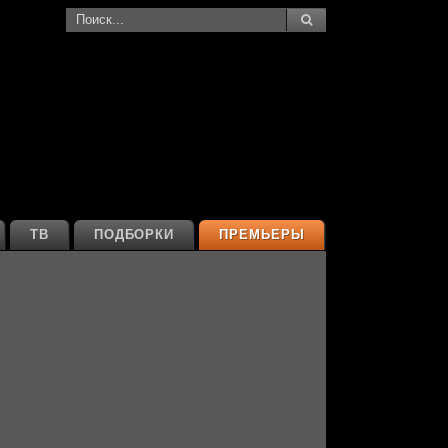
ТВ
ПОДБОРКИ
ПРЕМЬЕРЫ