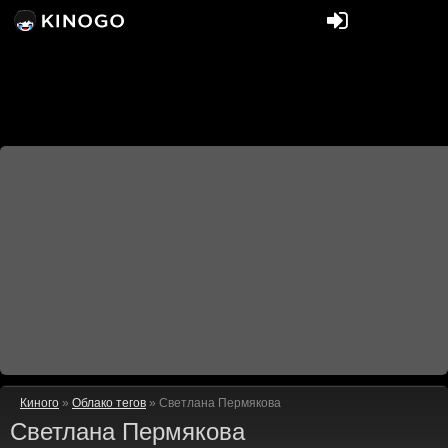
Киного
»
Облако тегов
» Светлана Пермякова
Светлана Пермякова