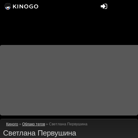
Киного
»
Облако тегов
» Светлана Первушина
Светлана Первушина