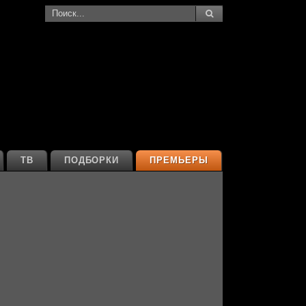
ТВ
ПОДБОРКИ
ПРЕМЬЕРЫ