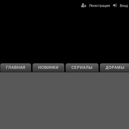
Регистрация
Вход
ГЛАВНАЯ
НОВИНКИ
СЕРИАЛЫ
ДОРАМЫ