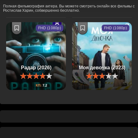
Полная фильмография актера. Вы можете смотреть онлайн все фильмы с
Ростислав Харин, собвершенно бесплатно.
FHD (1080p)
FHD (1080p)
Радар (2026)
Моя девочка (2023)
КП:
7.2