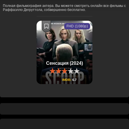
Полная фильмография актера. Вы можете смотреть онлайн все фильмы с
Раффаэлло Дегруттола, собвершенно бесплатно.
FHD (1080p)
Сенсация (2024)
IMDB:
6.7