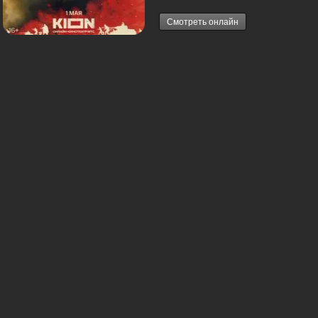
Смотреть онлайн