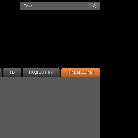
ТВ
ПОДБОРКИ
ПРЕМЬЕРЫ