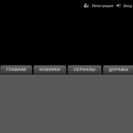
Регистрация
Вход
ГЛАВНАЯ
НОВИНКИ
СЕРИАЛЫ
ДОРАМЫ