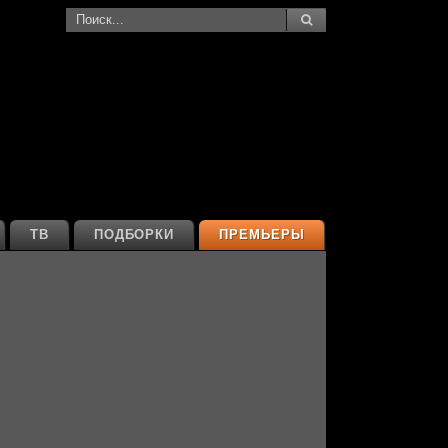
ТВ
ПОДБОРКИ
ПРЕМЬЕРЫ