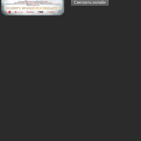
Смотреть онлайн