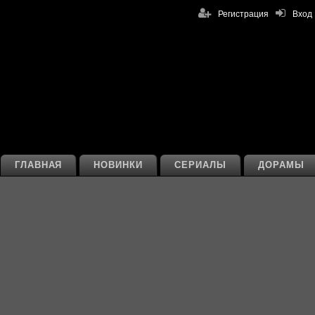
Регистрация
Вход
ГЛАВНАЯ
НОВИНКИ
СЕРИАЛЫ
ДОРАМЫ