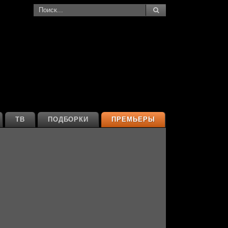
ТВ
ПОДБОРКИ
ПРЕМЬЕРЫ