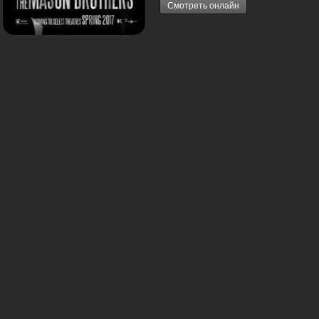
Смотреть онлайн