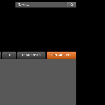
ТВ
ПОДБОРКИ
ПРЕМЬЕРЫ