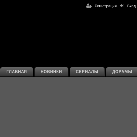
Регистрация
Вход
ГЛАВНАЯ
НОВИНКИ
СЕРИАЛЫ
ДОРАМЫ