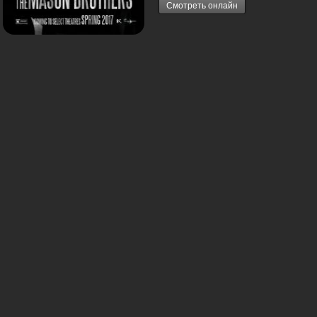
Смотреть онлайн