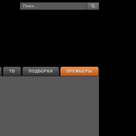
ТВ
ПОДБОРКИ
ПРЕМЬЕРЫ