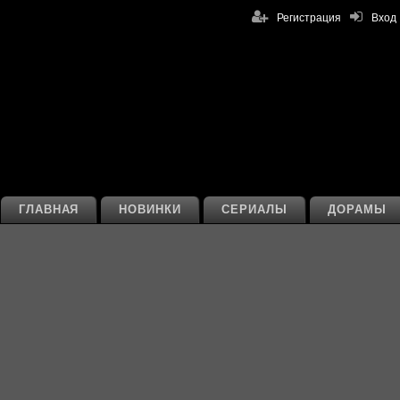
Регистрация
Вход
ГЛАВНАЯ
НОВИНКИ
СЕРИАЛЫ
ДОРАМЫ