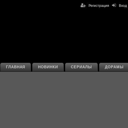
Регистрация
Вход
ГЛАВНАЯ
НОВИНКИ
СЕРИАЛЫ
ДОРАМЫ