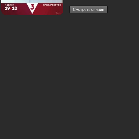
Смотреть онлайн