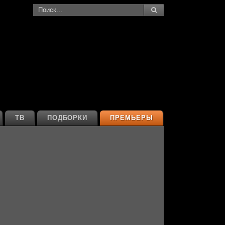
ТВ
ПОДБОРКИ
ПРЕМЬЕРЫ