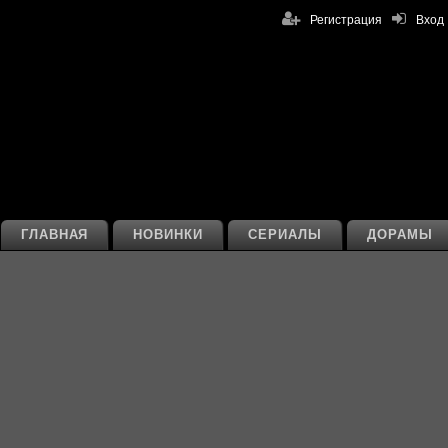
Регистрация
Вход
ГЛАВНАЯ
НОВИНКИ
СЕРИАЛЫ
ДОРАМЫ