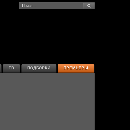
ТВ
ПОДБОРКИ
ПРЕМЬЕРЫ