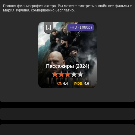
Полная фильмография актера. Вы можете смотреть онлайн все фильмы с
Мария Турчина, собвершенно бесплатно.
FHD (1080p)
Пассажиры (2024)
КП:
6.4
IMDB:
4.6