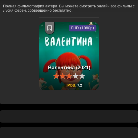
Полная фильмография актера. Вы можете смотреть онлайн все фильмы с
Лусия Серен, собвершенно бесплатно.
FHD (1080p)
Валентина (2021)
IMDB:
7.2