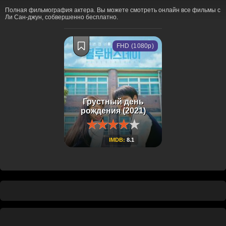
Полная фильмография актера. Вы можете смотреть онлайн все фильмы с
Ли Сан-джун, собвершенно бесплатно.
FHD (1080p)
Грустный день
рождения (2021)
IMDB:
8.1