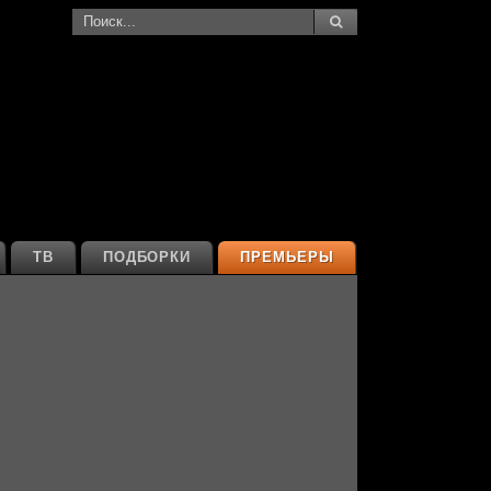
ТВ
ПОДБОРКИ
ПРЕМЬЕРЫ