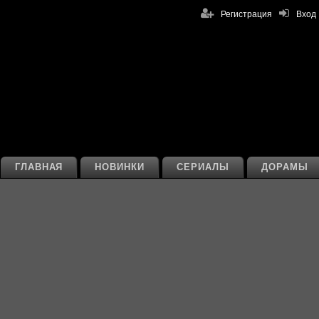
Регистрация
Вход
ГЛАВНАЯ
НОВИНКИ
СЕРИАЛЫ
ДОРАМЫ