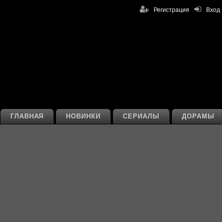
Регистрация
Вход
ГЛАВНАЯ
НОВИНКИ
СЕРИАЛЫ
ДОРАМЫ