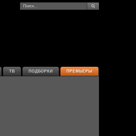
ТВ
ПОДБОРКИ
ПРЕМЬЕРЫ