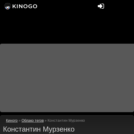
Киного
»
Облако тегов
» Константин Мурзенко
Константин Мурзенко