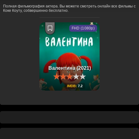
Полная фильмография актера. Вы можете смотреть онлайн все фильмы с
Коке Коуту, собвершенно бесплатно.
FHD (1080p)
Валентина (2021)
IMDB:
7.2