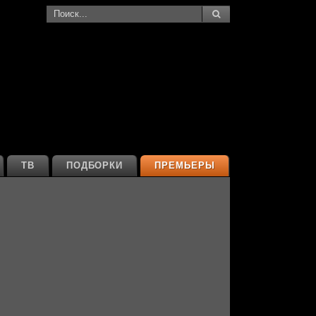
ТВ
ПОДБОРКИ
ПРЕМЬЕРЫ