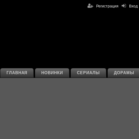
Регистрация
Вход
ГЛАВНАЯ
НОВИНКИ
СЕРИАЛЫ
ДОРАМЫ