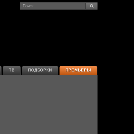
ТВ
ПОДБОРКИ
ПРЕМЬЕРЫ