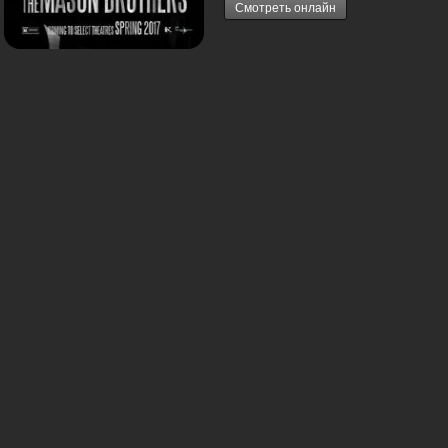
Смотреть онлайн