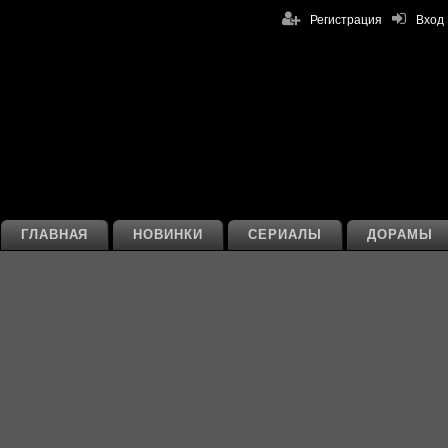
Регистрация
Вход
ГЛАВНАЯ
НОВИНКИ
СЕРИАЛЫ
ДОРАМЫ