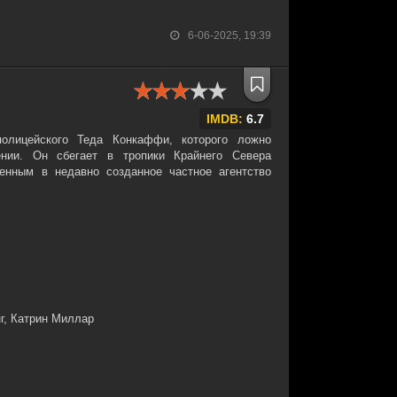
6-06-2025, 19:39
IMDB:
6.7
олицейского Теда Конкаффи, которого ложно
нии. Он сбегает в тропики Крайнего Севера
енным в недавно созданное частное агентство
г, Катрин Миллар