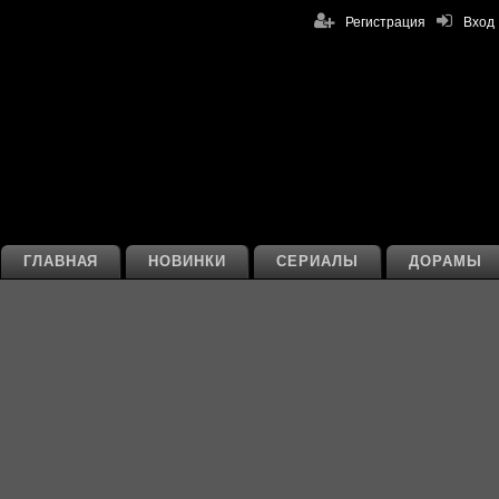
Регистрация
Вход
ГЛАВНАЯ
НОВИНКИ
СЕРИАЛЫ
ДОРАМЫ