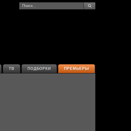
ТВ
ПОДБОРКИ
ПРЕМЬЕРЫ