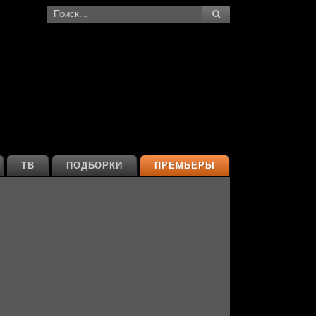
ТВ
ПОДБОРКИ
ПРЕМЬЕРЫ