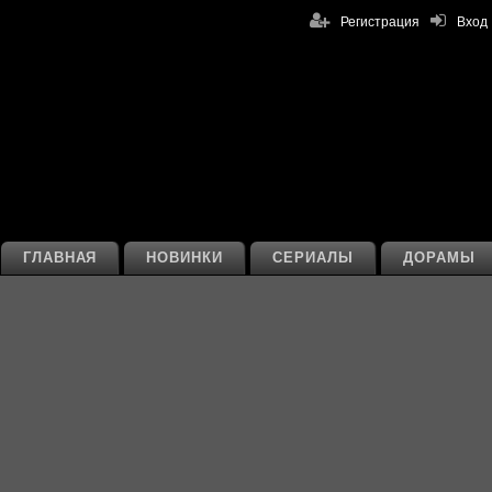
Регистрация
Вход
ГЛАВНАЯ
НОВИНКИ
СЕРИАЛЫ
ДОРАМЫ