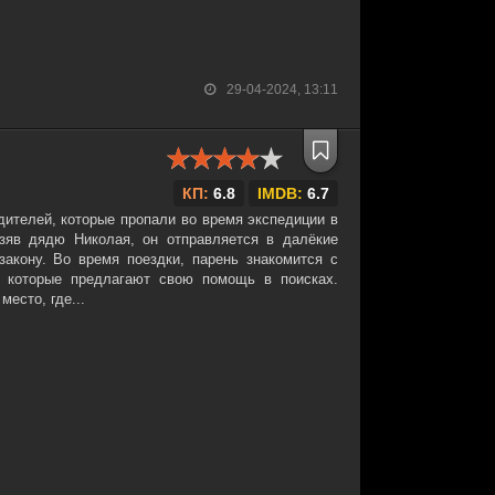
29-04-2024, 13:11
КП:
6.8
IMDB:
6.7
дителей, которые пропали во время экспедиции в
зяв дядю Николая, он отправляется в далёкие
закону. Во время поездки, парень знакомится с
 которые предлагают свою помощь в поисках.
место, где...