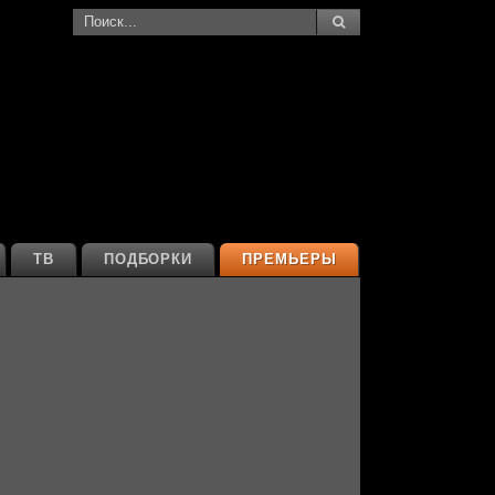
ТВ
ПОДБОРКИ
ПРЕМЬЕРЫ