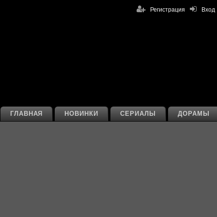
Регистрация
Вход
ГЛАВНАЯ
НОВИНКИ
СЕРИАЛЫ
ДОРАМЫ