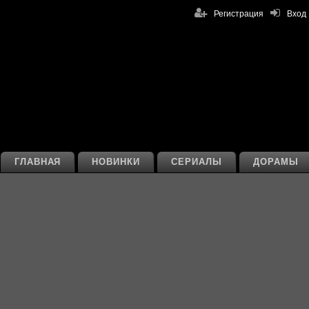
Регистрация
Вход
ГЛАВНАЯ
НОВИНКИ
СЕРИАЛЫ
ДОРАМЫ