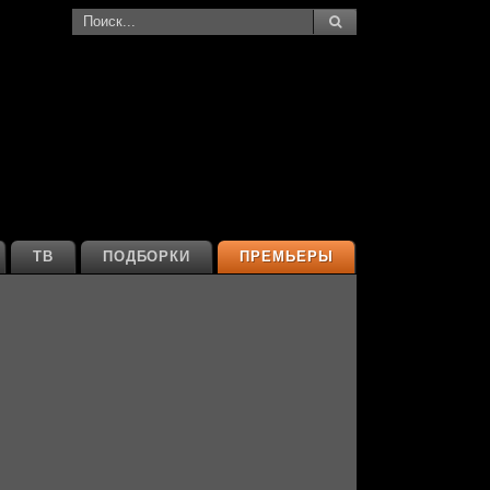
ТВ
ПОДБОРКИ
ПРЕМЬЕРЫ