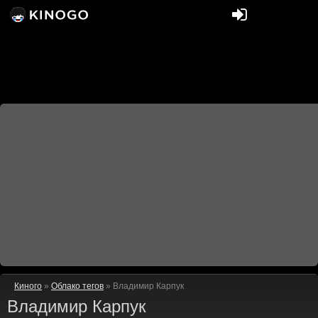
Киного
»
Облако тегов
» Владимир Карпук
Владимир Карпук