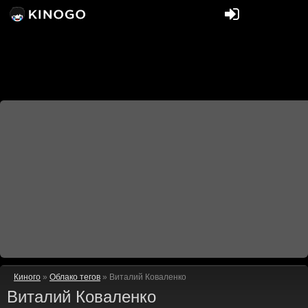
Киного
»
Облако тегов
» Виталий Коваленко
Виталий Коваленко