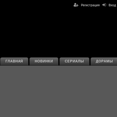
Регистрация
Вход
ГЛАВНАЯ
НОВИНКИ
СЕРИАЛЫ
ДОРАМЫ