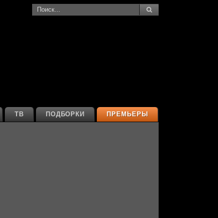
ТВ
ПОДБОРКИ
ПРЕМЬЕРЫ