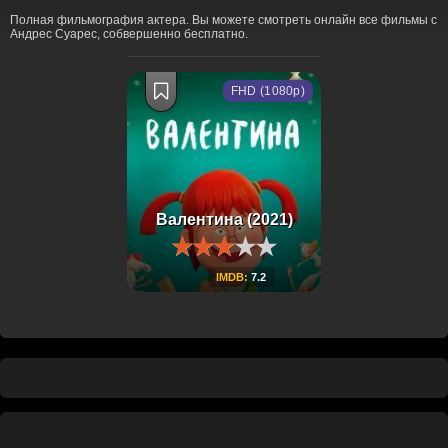
Полная фильмография актера. Вы можете смотреть онлайн все фильмы с
Андрес Суарес, собвершенно бесплатно.
FHD (1080p)
Валентина (2021)
IMDB:
7.2