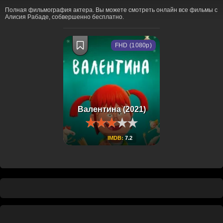
Полная фильмография актера. Вы можете смотреть онлайн все фильмы с
Алисия Рабаде, собвершенно бесплатно.
FHD (1080p)
Валентина (2021)
IMDB:
7.2