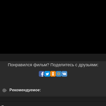
Понравился фильм? Поделитесь с друзьями:
Рекомендуемое: