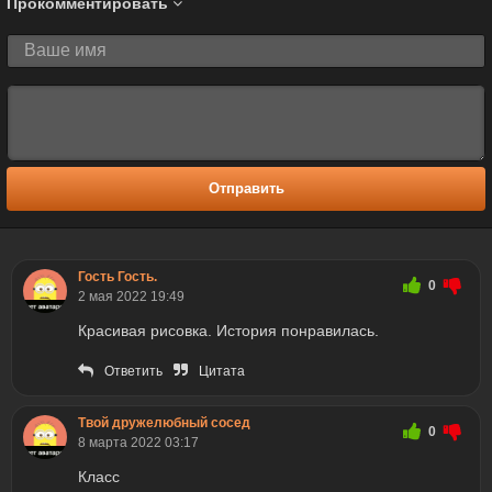
Прокомментировать
Отправить
Гость Гость.
0
2 мая 2022 19:49
Красивая рисовка. История понравилась.
Ответить
Цитата
Твой дружелюбный сосед
0
8 марта 2022 03:17
Класс