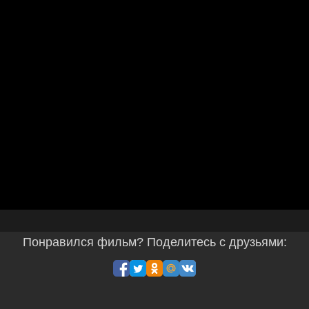
Понравился фильм? Поделитесь с друзьями: