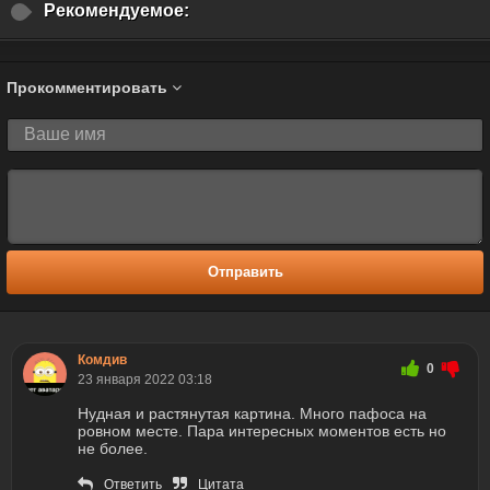
Рекомендуемое:
Прокомментировать
Отправить
Комдив
0
23 января 2022 03:18
Нудная и растянутая картина. Много пафоса на
ровном месте. Пара интересных моментов есть но
не более.
Ответить
Цитата