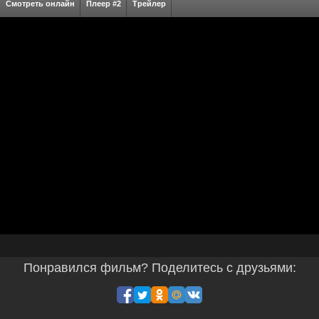
Смотреть онлайн
Плеер #2
Трейлер
Понравился фильм? Поделитесь с друзьями: