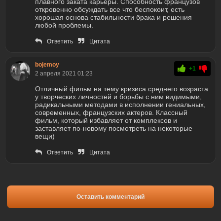
плавного заката карьеры. Способность французов
откровенно обсуждать все что беспокоит, есть
хорошая основа стабильности брака и решения
любой проблемы.
Ответить
Цитата
bojemoy
+1
2 апреля 2021 01:23
Отличный фильм на тему кризиса среднего возраста
у творческих личностей и борьбы с ним видимыми,
радикальными методами в исполнении гениальных,
современных, французских актеров. Классный
фильм, который избавляет от комплексов и
заставляет по-новому посмотреть на некоторые
вещи)
Ответить
Цитата
Оставить комментарий