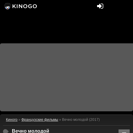
Киного
»
Французские фильмы
» Вечно молодой (2017)
Вечно молодой