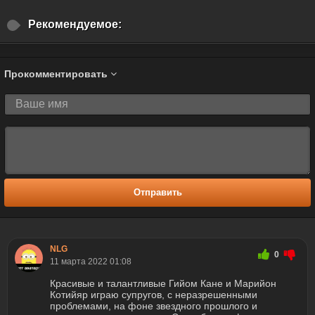
Рекомендуемое:
Прокомментировать
Отправить
NLG
0
11 марта 2022 01:08
Красивые и талантливые Гийом Кане и Марийон
Котийяр играю супругов, с неразрешенными
проблемами, на фоне звездного прошлого и