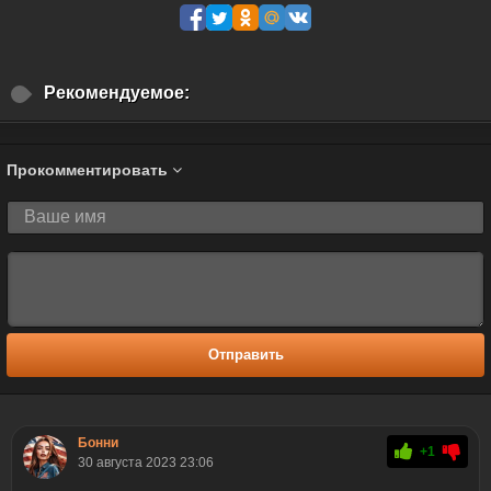
Рекомендуемое:
Прокомментировать
Отправить
Бонни
+1
30 августа 2023 23:06