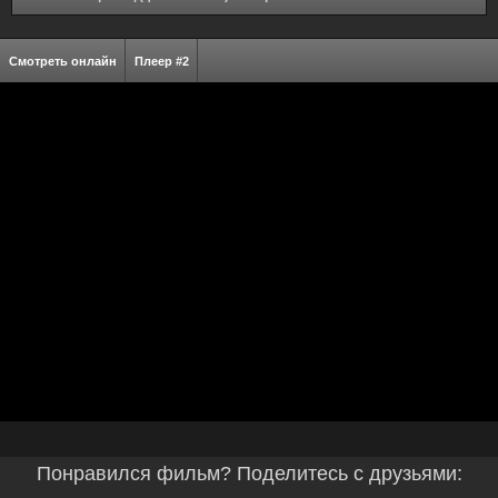
Смотреть онлайн
Плеер #2
Понравился фильм? Поделитесь с друзьями: