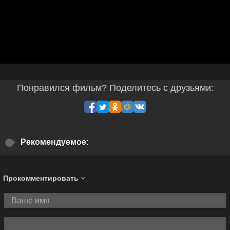
Понравился фильм? Поделитесь с друзьями:
Рекомендуемое:
Прокомментировать