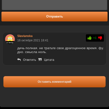
Отправить
Slavianska
+1
16 октября 2021 18:41
дичь полная. не тратьте свое драгоценное время. фу.
дно. смысла ноль.
Ответить
Цитата
Оставить комментарий