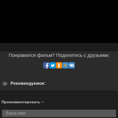
Понравился фильм? Поделитесь с друзьями:
Рекомендуемое:
Прокомментировать