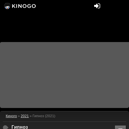
Киного
»
2021
» Гипноз (2021)
Гипноз