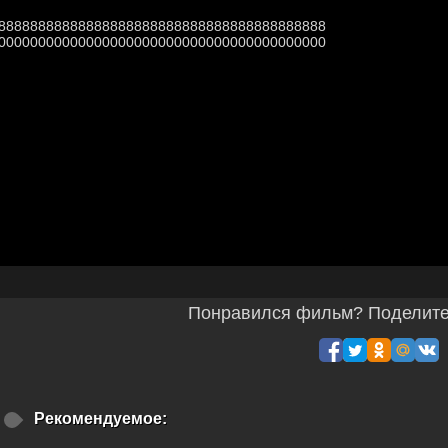
88888888888888888888888888888888888888888
00000000000000000000000000000000000000000
Понравился фильм? Поделитес
Рекомендуемое: