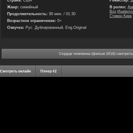
Страна:
США
Режиссёр:
Д
Жанр:
семейный
В ролях:
Ам
Воз
Изабелл
Продолжительность:
90 мин. / 01:30
Стивен Кирк
Возрастное ограничение:
0+
Озвучка:
Рус. Дублированный, Eng.Original
Сердце чемпиона (фильм 2018) смотреть
Смотреть онлайн
Плеер #2