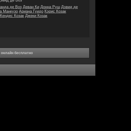
эвид де Воз
анда де Воз
Деван Ки
Донна Руш
Дэвид де
а Манкузо
Ариана Гуидо
Кэрис Козак
Кендес Козак
Джеки Козак
 онлайн бесплатно