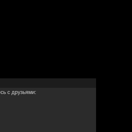
ь с друзьями: