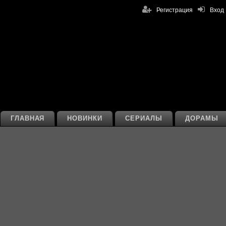
Регистрация
Вход
ГЛАВНАЯ
НОВИНКИ
СЕРИАЛЫ
ДОРАМЫ