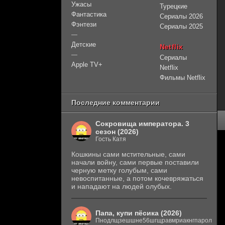
Ужасы
Турецкие
Фантастика
Сериалы 2026
Фэнтези
Сериалы 2025
—
Детские
Netflix
—
Сериалы
Apple TV+
Netflix
Фильмы Netflix
Последние комментарии
Сокровища императора. 3
сезон (2026)
Гость Катя
Кошкины сами мстительные, сами
начали войну, сами первые поставили
черную метку голубым, сами
невоспитанные, а потом кочевряжаться
и нападают на людей олубых.
Папа, купи пёсика (2026)
Пнодлщзешшне56шгщравмриакнгпарол