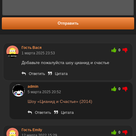
Отправить
Гость Вася
0
1 марта 2025 23:53
Добавьте пожалуйста шоу цианид и счастье
Ответить
Цитата
admin
0
5 марта 2025 20:52
Шоу «Цианид и Счастье» (2014)
Ответить
Цитата
Гость Emily
0
12 марта 2022 15:29