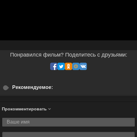
Понравился фильм? Поделитесь с друзьями:
Рекомендуемое:
Прокомментировать