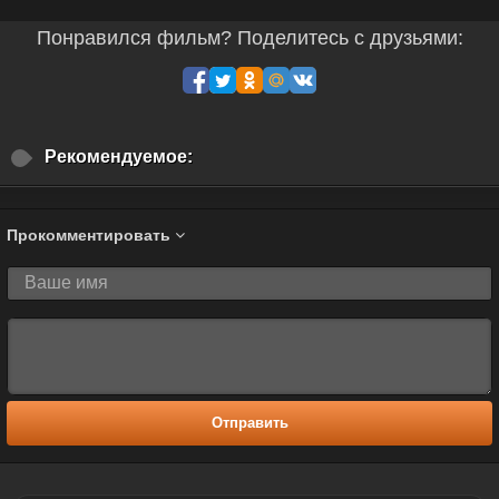
Понравился фильм? Поделитесь с друзьями:
Рекомендуемое:
Прокомментировать
Отправить