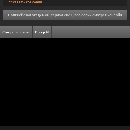
показать все серии
Полицейская академия (сериал 2021) все серии смотреть онлайн
Смотреть онлайн
Плеер #2