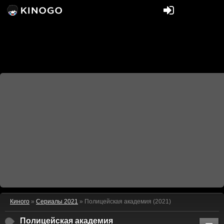
Киного
»
Сериалы 2021
» Полицейская академия (2021)
Полицейская академия