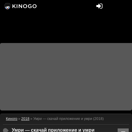
Киного
»
2018
» Умри — скачай приложение и умри (2018)
Умри — скачай приложение и умри