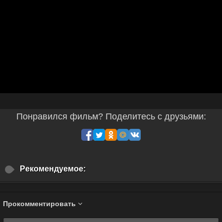
Понравился фильм? Поделитесь с друзьями:
Рекомендуемое:
Прокомментировать