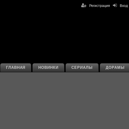
Регистрация
Вход
ГЛАВНАЯ
НОВИНКИ
СЕРИАЛЫ
ДОРАМЫ