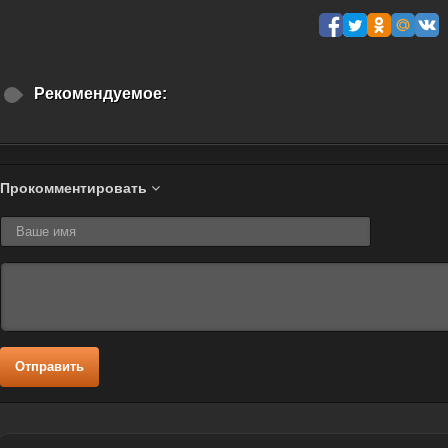
Рекомендуемое:
Прокомментировать
Отправить