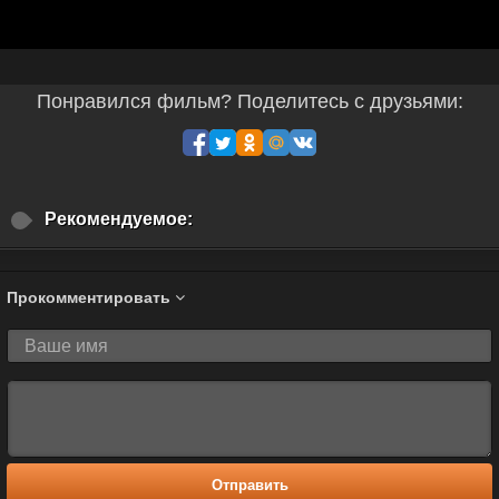
Понравился фильм? Поделитесь с друзьями:
Рекомендуемое:
Прокомментировать
Отправить