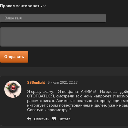
Прокомментировать
Отправить
SSSunlight
9 июля 2021 22:17
Я сразу скажу: - Я не фанат АНИМЕ! - Но здесь - 
ОТОРВАТЬСЯ, смотрели всю ночь напролет. И возмож
рассматривать Аниме как реально интересующие м
интригует своим повествованием и далее, уже не за
Советую к просмотру!!!
Ответить
Цитата