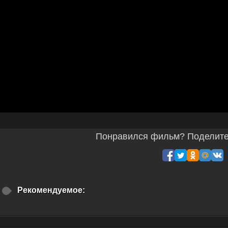
Понравился фильм? Поделитес
Рекомендуемое: