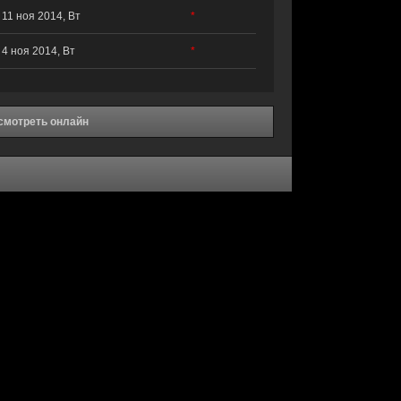
11 ноя 2014, Вт
*
4 ноя 2014, Вт
*
 смотреть онлайн