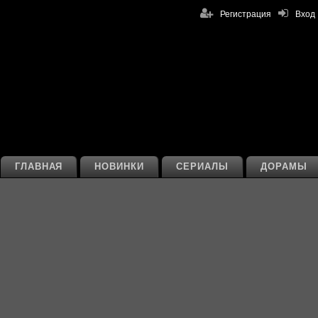
Регистрация
Вход
ГЛАВНАЯ
НОВИНКИ
СЕРИАЛЫ
ДОРАМЫ