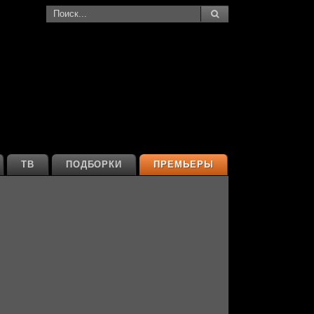
ТВ
ПОДБОРКИ
ПРЕМЬЕРЫ