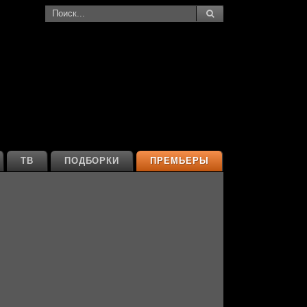
ТВ
ПОДБОРКИ
ПРЕМЬЕРЫ