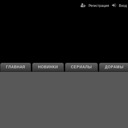
Регистрация
Вход
ГЛАВНАЯ
НОВИНКИ
СЕРИАЛЫ
ДОРАМЫ