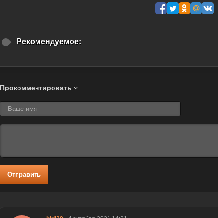
Рекомендуемое:
Прокомментировать
Отправить