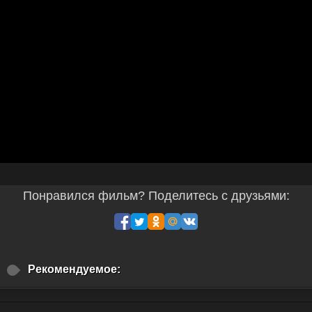
Понравился фильм? Поделитесь с друзьями:
Рекомендуемое: