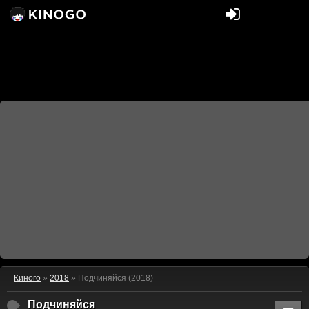
Киного
»
2018
» Подчиняйся (2018)
Подчиняйся