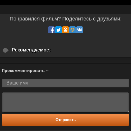
Понравился фильм? Поделитесь с друзьями:
Рекомендуемое:
Прокомментировать
Отправить