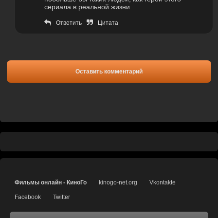
сериала в реальной жизни
Ответить
Цитата
Оставить комментарий
Фильмы онлайн - КиноГо
kinogo-net.org
Vkontakte
Facebook
Twitter