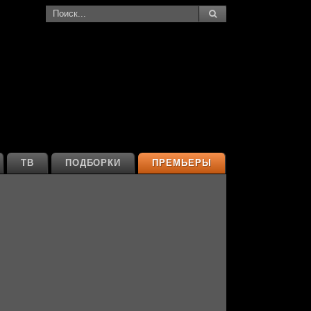
ТВ
ПОДБОРКИ
ПРЕМЬЕРЫ