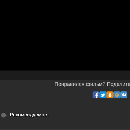
Понравился фильм? Поделитес
Рекомендуемое: