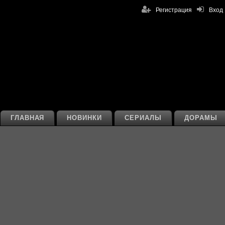
Регистрация
Вход
ГЛАВНАЯ
НОВИНКИ
СЕРИАЛЫ
ДОРАМЫ