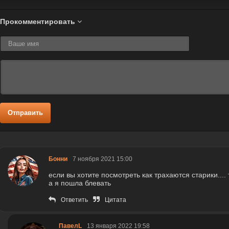
Прокомментировать
Отправить
Бонни
7 ноября 2021 15:00
если вы хотите посмотреть как трахаются старики.... 
а я пошла блевать
Ответить
Цитата
ПавелL
13 января 2022 19:58